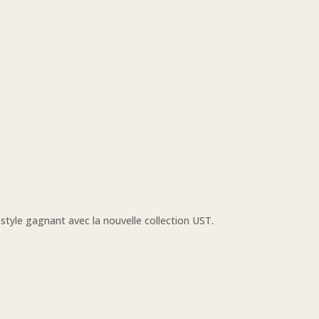
 style gagnant avec la nouvelle collection UST.