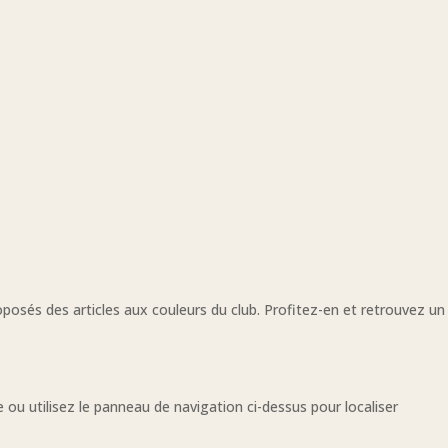
oposés des articles aux couleurs du club. Profitez-en et retrouvez un
ou utilisez le panneau de navigation ci-dessus pour localiser