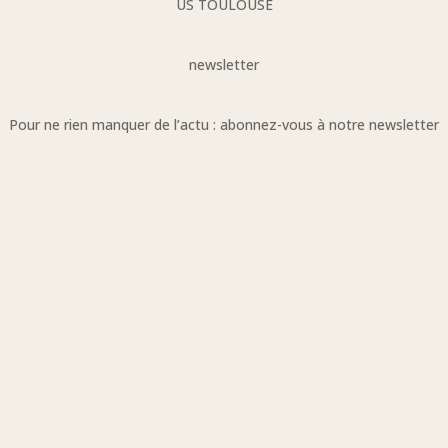
US TOULOUSE
newsletter
Pour ne rien manquer de l’actu : abonnez-vous à notre newsletter